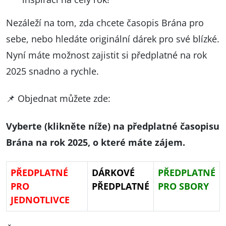
Nezáleží na tom, zda chcete časopis Brána pro
sebe, nebo hledáte originální dárek pro své blízké.
Nyní máte možnost zajistit si předplatné na rok
2025 snadno a rychle.
📌 Objednat můžete zde:
Vyberte (klikněte níže) na předplatné časopisu
Brána na rok 2025, o které máte zájem.
PŘEDPLATNÉ
DÁRKOVÉ
PŘEDPLATNÉ
PRO
PŘEDPLATNÉ
PRO SBORY
JEDNOTLIVCE