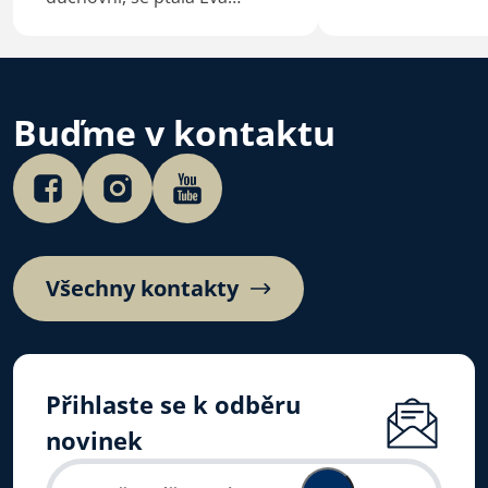
Macková
Buďme v kontaktu
Všechny kontakty
Přihlaste se k odběru
novinek