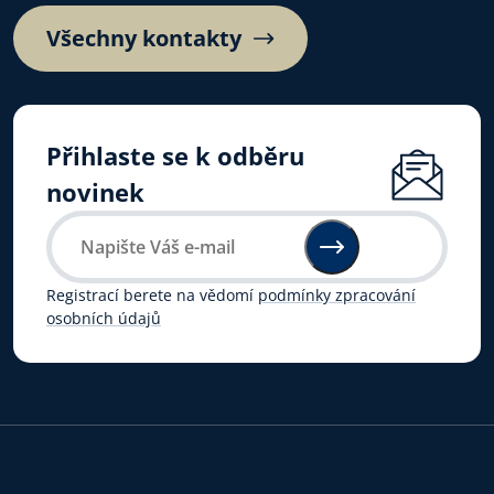
Všechny kontakty
Přihlaste se k odběru
novinek
Registrací berete na vědomí
podmínky zpracování
osobních údajů