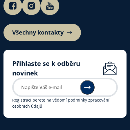
Všechny kontakty
Přihlaste se k odběru
novinek
Registrací berete na vědomí
podmínky zpracování
osobních údajů