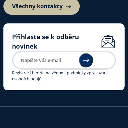
Všechny kontakty
Přihlaste se k odběru
novinek
Registrací berete na vědomí
podmínky zpracování
osobních údajů