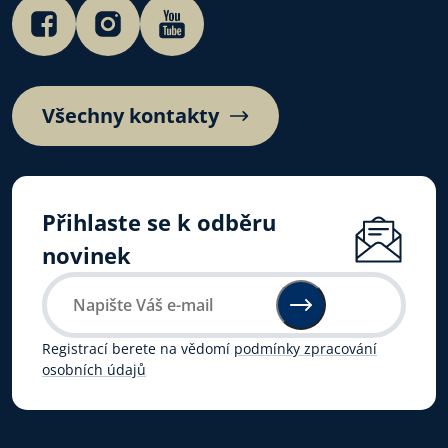
Všechny kontakty
Přihlaste se k odběru
novinek
Registrací berete na vědomí
podmínky zpracování
osobních údajů