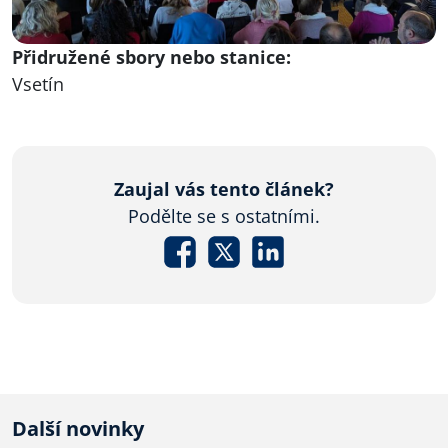
Přidružené sbory nebo stanice:
Vsetín
Zaujal vás tento článek?
Podělte se s ostatními.
Další novinky