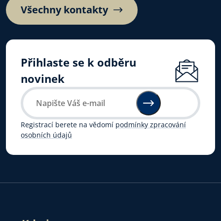
Všechny kontakty
Přihlaste se k odběru
novinek
Registrací berete na vědomí
podmínky zpracování
osobních údajů