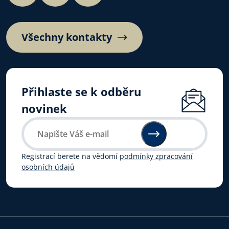
Všechny kontakty
Přihlaste se k odběru
novinek
Registrací berete na vědomí
podmínky zpracování
osobních údajů