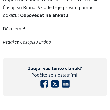
Časopisu Brána. Vkládejte je prosím pomocí
odkazu:
Odpovědět na anketu
Děkujeme!
Redakce Časopisu Brána
Zaujal vás tento článek?
Podělte se s ostatními.