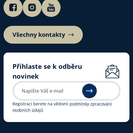
Všechny kontakty
Přihlaste se k odběru
novinek
Registrací berete na vědomí
podmínky zpracování
osobních údajů