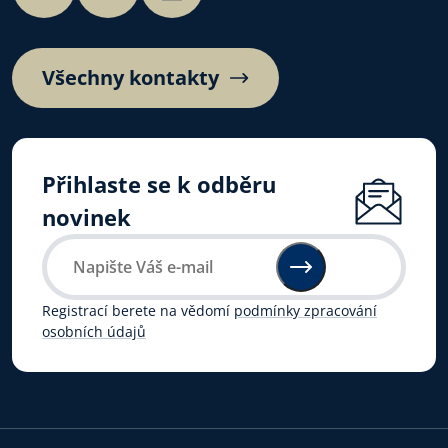
Všechny kontakty
Přihlaste se k odběru
novinek
Registrací berete na vědomí
podmínky zpracování
osobních údajů