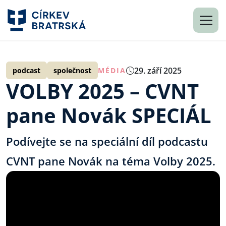
29. září 2025
podcast
společnost
MÉDIA
VOLBY 2025 – CVNT
pane Novák SPECIÁL
Podívejte se na speciální díl podcastu
CVNT pane Novák na téma Volby 2025.