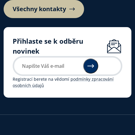
Všechny kontakty
Přihlaste se k odběru
novinek
Registrací berete na vědomí
podmínky zpracování
osobních údajů