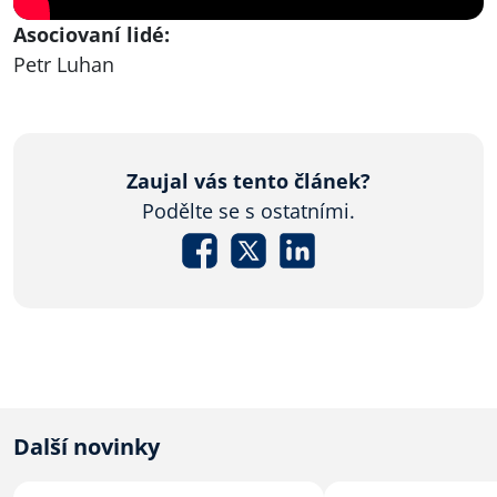
Asociovaní lidé:
Petr Luhan
Zaujal vás tento článek?
Podělte se s ostatními.
Další novinky