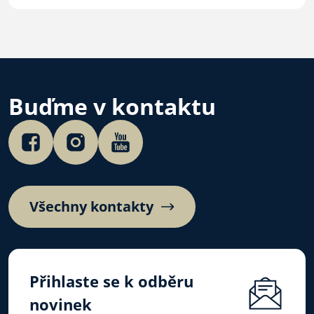
Buďme v kontaktu
Všechny kontakty
Přihlaste se k odběru
novinek