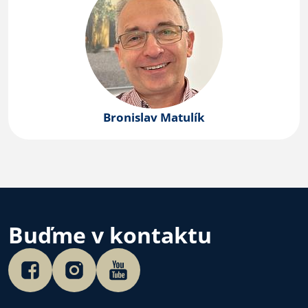
Bronislav Matulík
Buďme v kontaktu