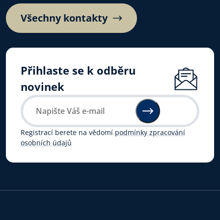
Všechny kontakty
Přihlaste se k odběru
novinek
Registrací berete na vědomí
podmínky zpracování
osobních údajů