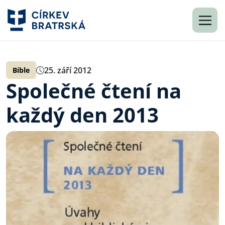
25. září 2012
Bible
Společné čtení na
každý den 2013