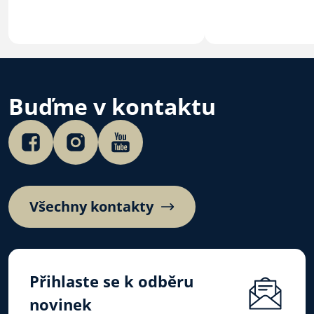
Buďme v kontaktu
Všechny kontakty
Přihlaste se k odběru
novinek