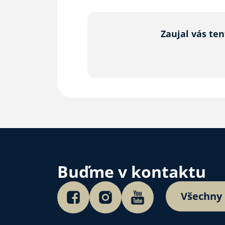
Zaujal vás te
Buďme v kontaktu
Všechny