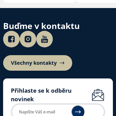
Buďme v kontaktu
Všechny kontakty
Přihlaste se k odběru
novinek