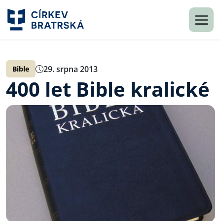
29. srpna 2013
Bible
400 let Bible kralické