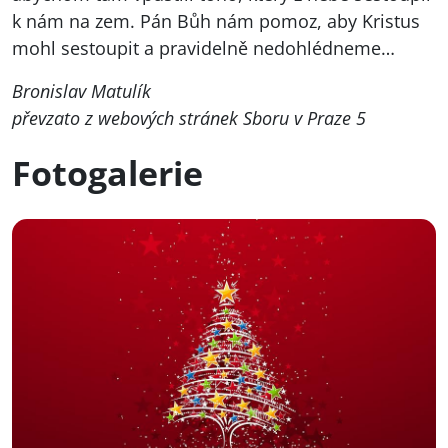
k nám na zem. Pán Bůh nám pomoz, aby Kristus
mohl sestoupit a pravidelně nedohlédneme…
Bronislav Matulík
převzato z webových stránek Sboru v Praze 5
Fotogalerie