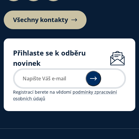
Všechny kontakty
Přihlaste se k odběru
novinek
Registrací berete na vědomí
podmínky zpracování
osobních údajů