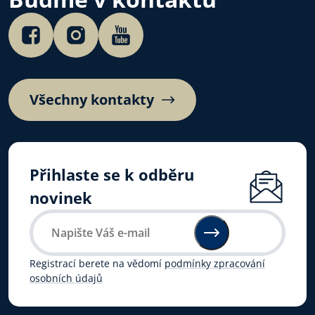
Všechny kontakty
Přihlaste se k odběru
novinek
Registrací berete na vědomí
podmínky zpracování
osobních údajů