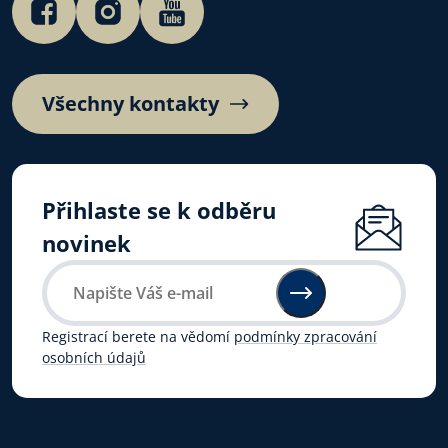
Všechny kontakty
Přihlaste se k odběru
novinek
Registrací berete na vědomí
podmínky zpracování
osobních údajů