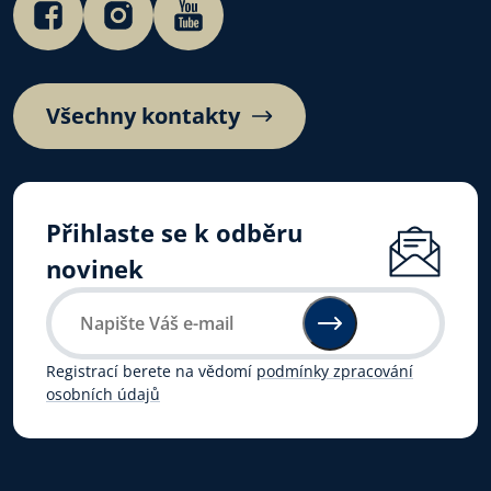
Všechny kontakty
Přihlaste se k odběru
novinek
Registrací berete na vědomí
podmínky zpracování
osobních údajů