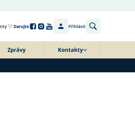
nty
Darujte
Přihlásit
Zprávy
Kontakty