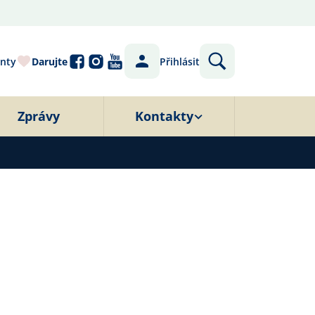
nty
Darujte
Přihlásit
Zprávy
Kontakty