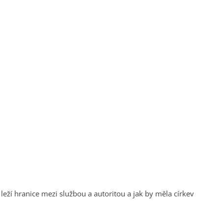
leží hranice mezi službou a autoritou a jak by měla církev