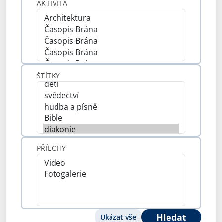
AKTIVITA
ŠTÍTKY
PŘÍLOHY
Hledat
Ukázat vše