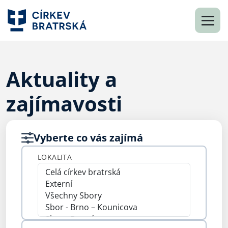
Aktuality a
zajímavosti
Vyberte co vás zajímá
LOKALITA