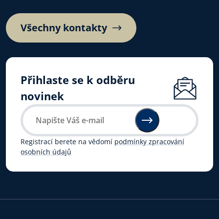
Všechny kontakty
Přihlaste se k odběru
novinek
Registrací berete na vědomí
podmínky zpracování
osobních údajů