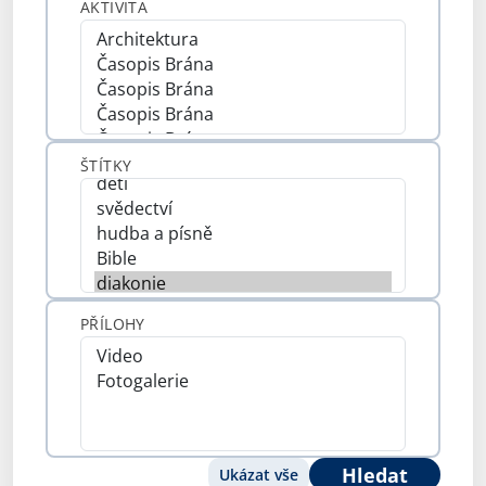
AKTIVITA
ŠTÍTKY
PŘÍLOHY
Hledat
Ukázat vše