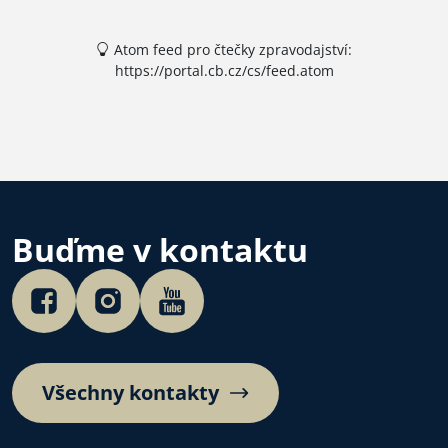
Atom feed pro čtečky zpravodajství:
https://portal.cb.cz/cs/feed.atom
Buďme v kontaktu
Všechny kontakty