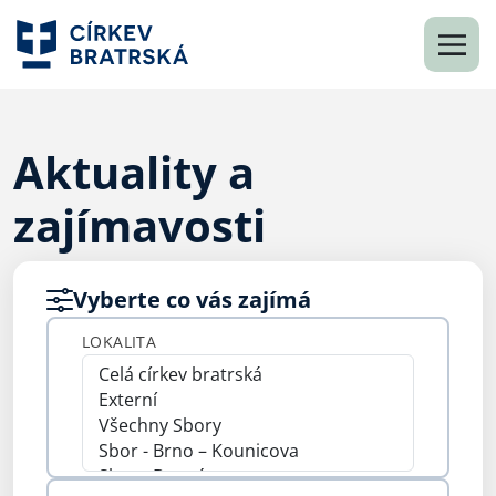
Aktuality a
zajímavosti
Vyberte co vás zajímá
LOKALITA