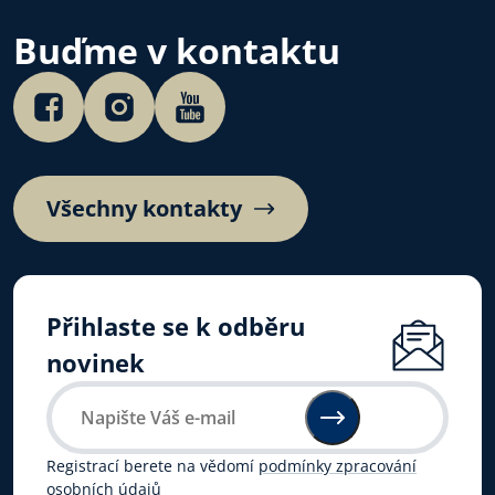
Buďme v kontaktu
Všechny kontakty
Přihlaste se k odběru
novinek
Registrací berete na vědomí
podmínky zpracování
osobních údajů