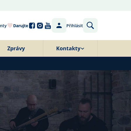
nty
Darujte
Přihlásit
Zprávy
Kontakty