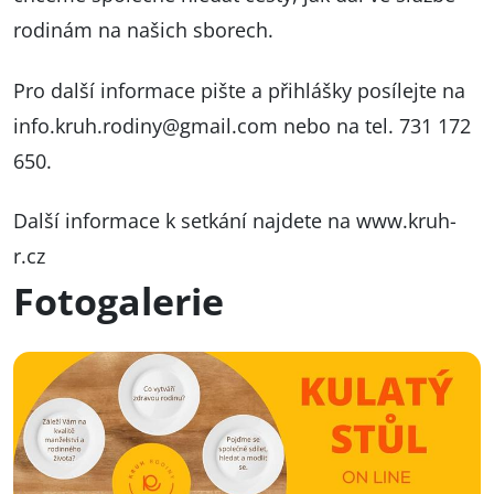
rodinám na našich sborech.
Pro další informace pište a přihlášky posílejte na
info.kruh.rodiny@gmail.com
nebo na tel. 731 172
650.
Další informace k setkání najdete na
www.kruh-
r.cz
Fotogalerie