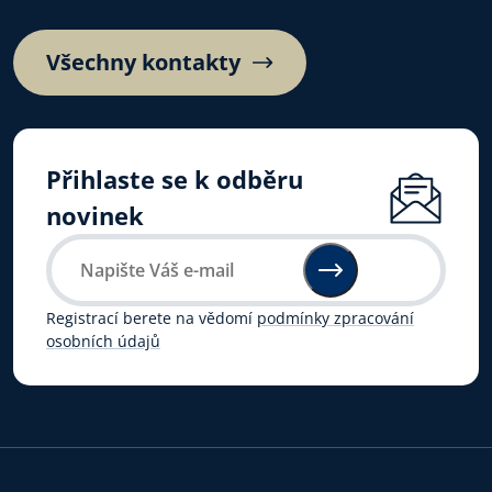
Všechny kontakty
Přihlaste se k odběru
novinek
Registrací berete na vědomí
podmínky zpracování
osobních údajů