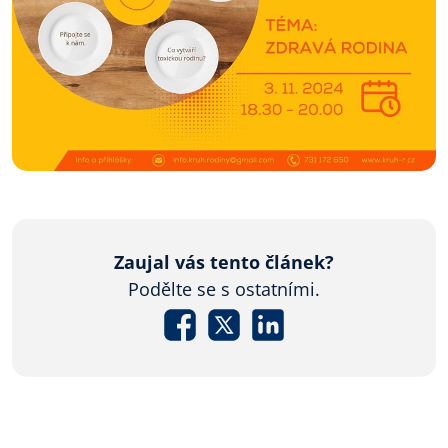
Zaujal vás tento článek?
Podělte se s ostatními.