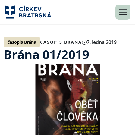
7. ledna 2019
časopis Brána
ČASOPIS BRÁNA
Brána 01/2019