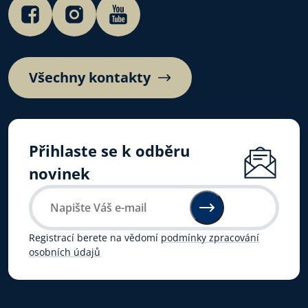
Všechny kontakty
Přihlaste se k odběru
novinek
Registrací berete na vědomí
podmínky zpracování
osobních údajů