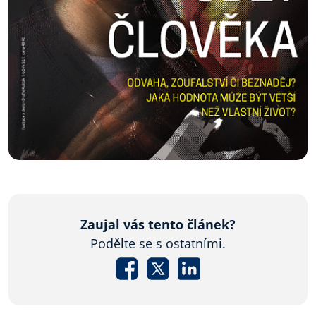
Zaujal vás tento článek?
Podělte se s ostatními.