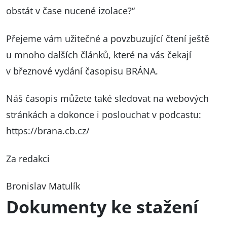
obstát v čase nucené izolace?“
Přejeme vám užitečné a povzbuzující čtení ještě
u mnoho dalších článků, které na vás čekají
v březnové vydání časopisu BRÁNA.
Náš časopis můžete také sledovat na webových
stránkách a dokonce i poslouchat v podcastu:
https://brana.cb.cz/
Za redakci
Bronislav Matulík
Dokumenty ke stažení