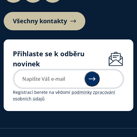
Všechny kontakty
Přihlaste se k odběru
novinek
Registrací berete na vědomí
podmínky zpracování
osobních údajů