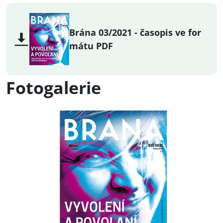
Brána 03/2021 - časopis ve for
mátu PDF
Fotogalerie