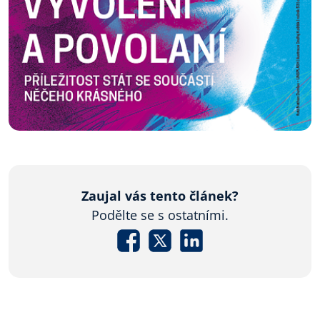
Zaujal vás tento článek?
Podělte se s ostatními.