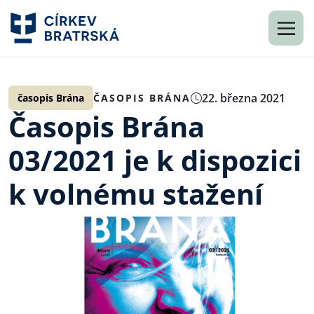
22. března 2021
časopis Brána
ČASOPIS BRÁNA
Časopis Brána
03/2021 je k dispozici
k volnému stažení