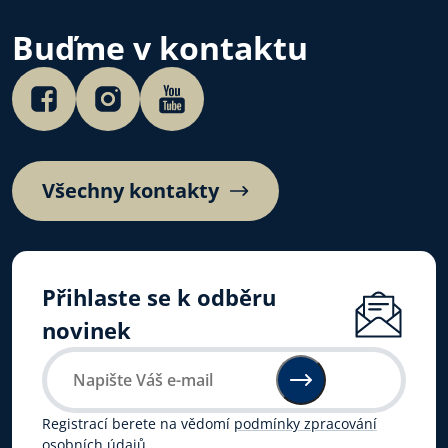
Buďme v kontaktu
Všechny kontakty
Přihlaste se k odběru
novinek
Registrací berete na vědomí
podmínky zpracování
osobních údajů