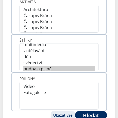
AKTIVITA
ŠTÍTKY
PŘÍLOHY
Hledat
Ukázat vše