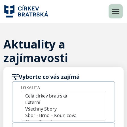
Aktuality a
zajímavosti
Vyberte co vás zajímá
LOKALITA