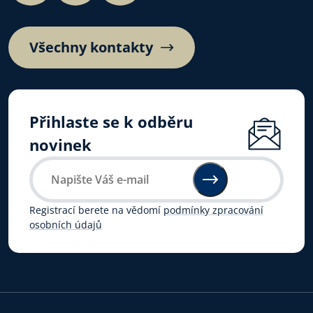
Všechny kontakty
Přihlaste se k odběru
novinek
Registrací berete na vědomí
podmínky zpracování
osobních údajů