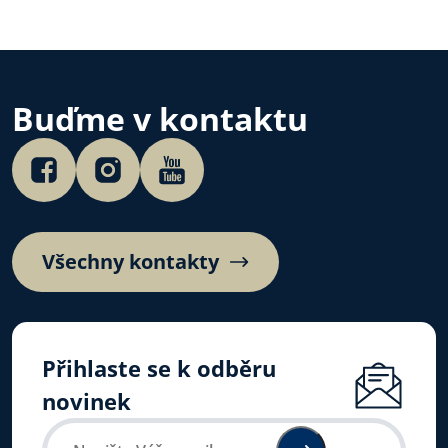
Buďme v kontaktu
Všechny kontakty
Přihlaste se k odběru
novinek