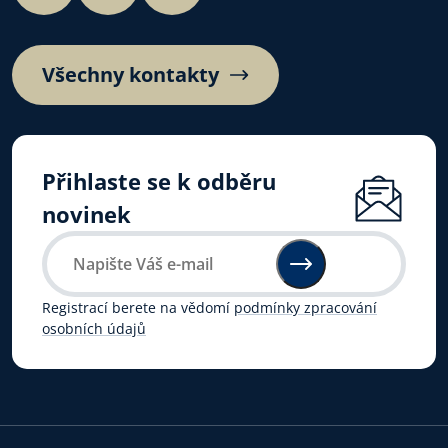
Všechny kontakty
Přihlaste se k odběru
novinek
Registrací berete na vědomí
podmínky zpracování
osobních údajů