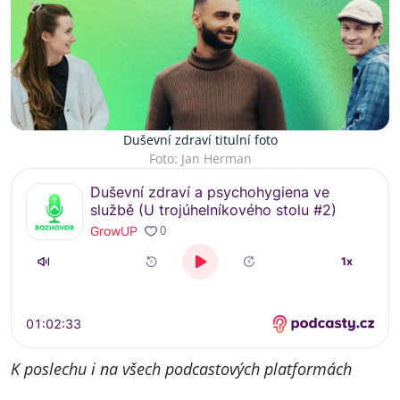
Duševní zdraví titulní foto
Foto: Jan Herman
K poslechu i na všech podcastových platformách