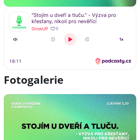
Fotogalerie