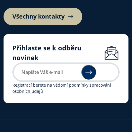
Všechny kontakty
Přihlaste se k odběru
novinek
Registrací berete na vědomí
podmínky zpracování
osobních údajů