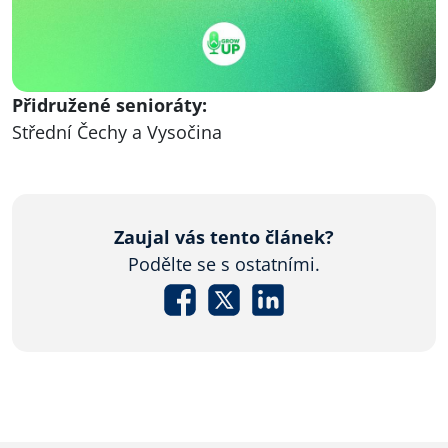
Přidružené senioráty:
Střední Čechy a Vysočina
Zaujal vás tento článek?
Podělte se s ostatními.