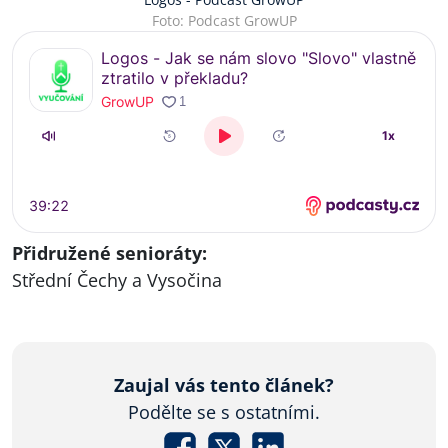
Foto: Podcast GrowUP
Přidružené senioráty:
Střední Čechy a Vysočina
Zaujal vás tento článek?
Podělte se s ostatními.