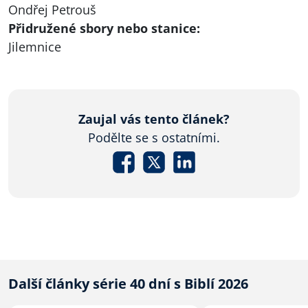
Ondřej Petrouš
Přidružené sbory nebo stanice:
Jilemnice
Zaujal vás tento článek?
Podělte se s ostatními.
Další články série 40 dní s Biblí 2026