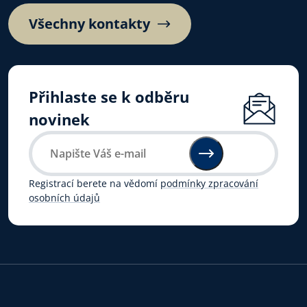
Všechny kontakty
Přihlaste se k odběru
novinek
Registrací berete na vědomí
podmínky zpracování
osobních údajů