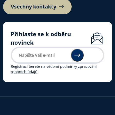
Všechny kontakty
Přihlaste se k odběru
novinek
Registrací berete na vědomí
podmínky zpracování
osobních údajů