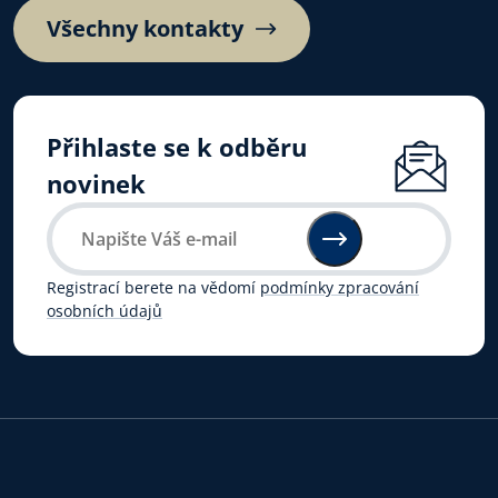
Všechny kontakty
Přihlaste se k odběru
novinek
Registrací berete na vědomí
podmínky zpracování
osobních údajů