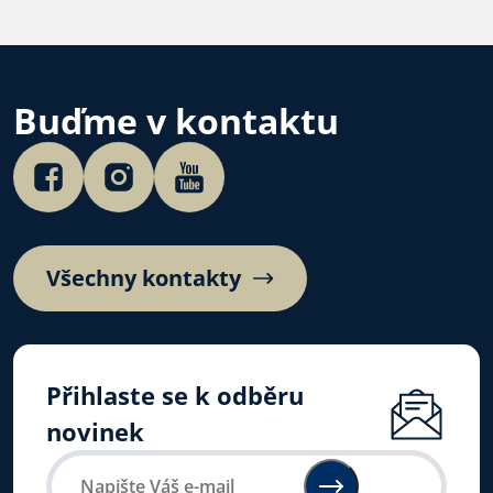
Buďme v kontaktu
Všechny kontakty
Přihlaste se k odběru
novinek