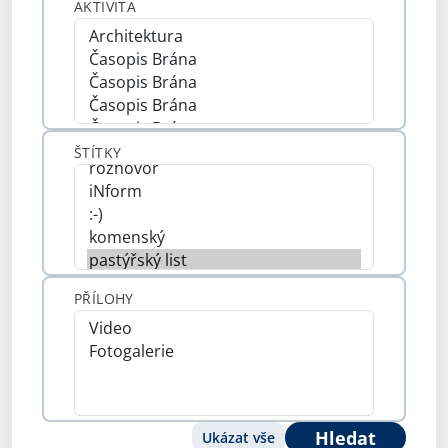
AKTIVITA
ŠTÍTKY
PŘÍLOHY
Hledat
Ukázat vše