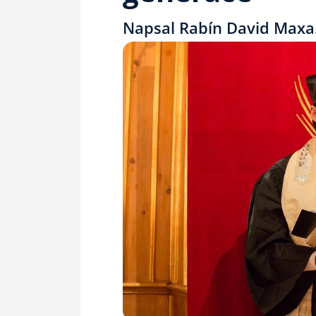
Napsal Rabín David Maxa.