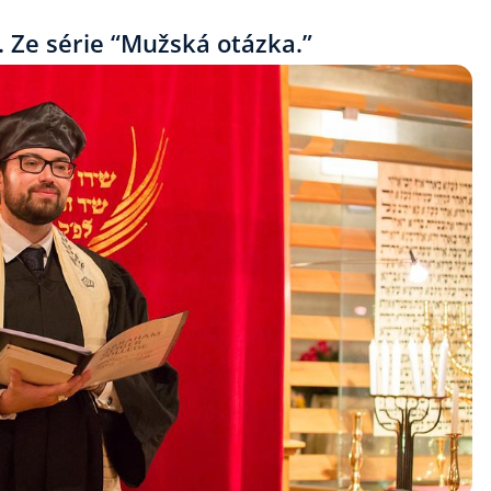
 Ze série “Mužská otázka.”