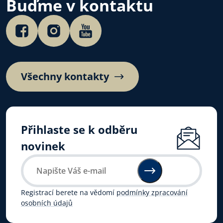
Buďme v kontaktu
Všechny kontakty
Přihlaste se k odběru
novinek
Registrací berete na vědomí
podmínky zpracování
osobních údajů