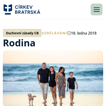
18. ledna 2018
Duchovní zásady CB
VZDĚLÁVÁNÍ
Rodina