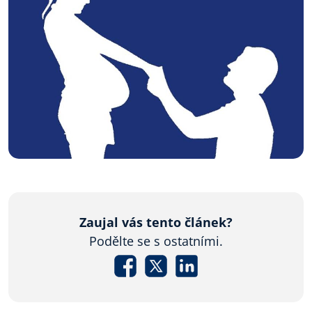
Zaujal vás tento článek?
Podělte se s ostatními.