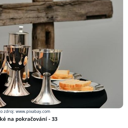
to zdroj: www.pixabay.com
ké na pokračování - 33