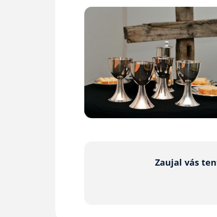
Zaujal vás te