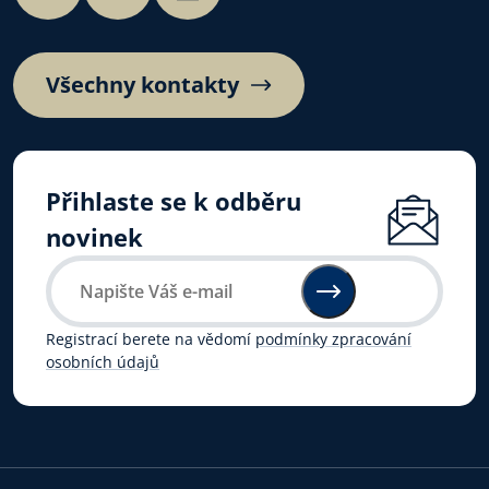
Všechny kontakty
Přihlaste se k odběru
novinek
Registrací berete na vědomí
podmínky zpracování
osobních údajů